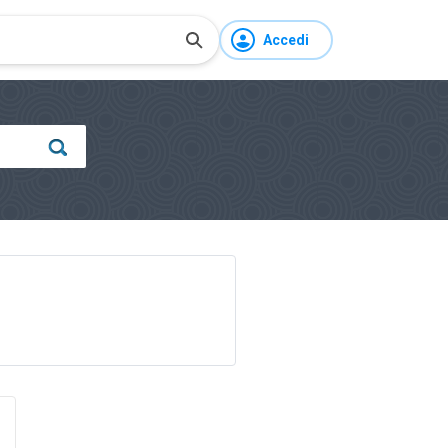
Accedi