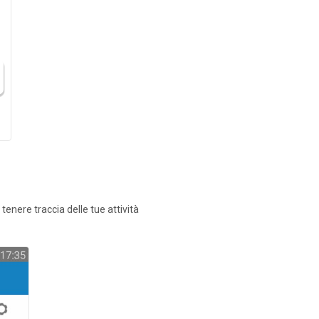
tenere traccia delle tue attività