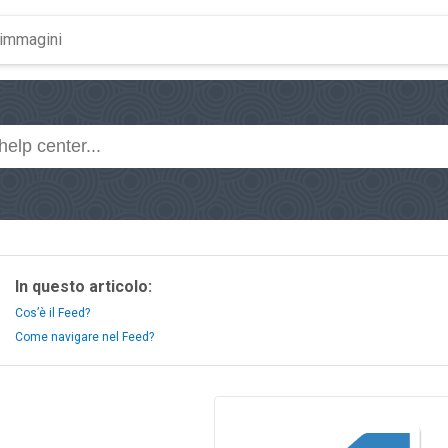
In questo articolo:
Cos’è il Feed?
Come navigare nel Feed?