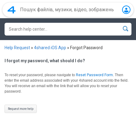
Help Request
»
4shared iOS App
»
Forgot Password
I forgot my password, what should I do?
To reset your password, please navigate to
Reset Password Form
.
Then
enter the email address associated with your 4shared account into the field.
You will receive an email with the link that will allow you to reset your
password.
Request more help