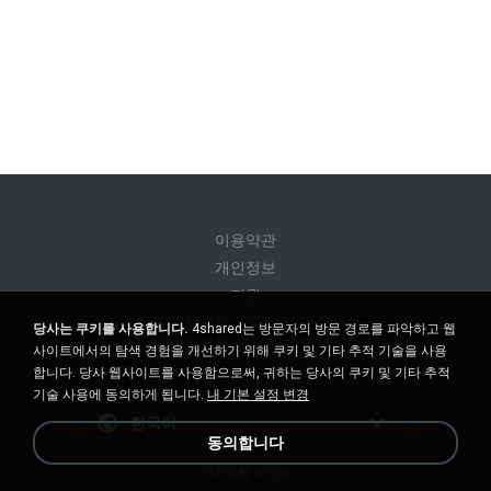
이용약관
개인정보
지원
내 개인 정보를 판매하지 마십시오
당사는 쿠키를 사용합니다.
4shared는 방문자의 방문 경로를 파악하고 웹
내 개인 정보를 공유하지 마십시오
사이트에서의 탐색 경험을 개선하기 위해 쿠키 및 기타 추적 기술을 사용
합니다. 당사 웹사이트를 사용함으로써, 귀하는 당사의 쿠키 및 기타 추적
기술 사용에 동의하게 됩니다.
내 기본 설정 변경
한국어
동의합니다
데스크톱 버전을