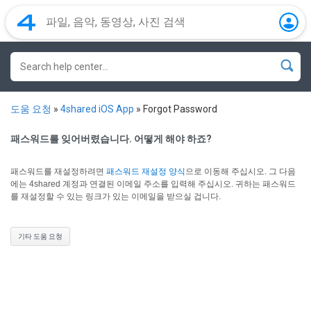
도움 요청
»
4shared iOS App
»
Forgot Password
패스워드를 잊어버렸습니다. 어떻게 해야 하죠?
패스워드를 재설정하려면
패스워드 재설정 양식
으로 이동해 주십시오.
그 다음
에는 4shared 계정과 연결된 이메일 주소를 입력해 주십시오. 귀하는 패스워드
를 재설정할 수 있는 링크가 있는 이메일을 받으실 겁니다.
기타 도움 요청